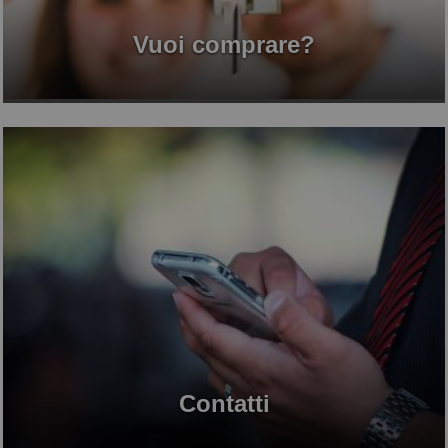
Vuoi comprare?
Contatti