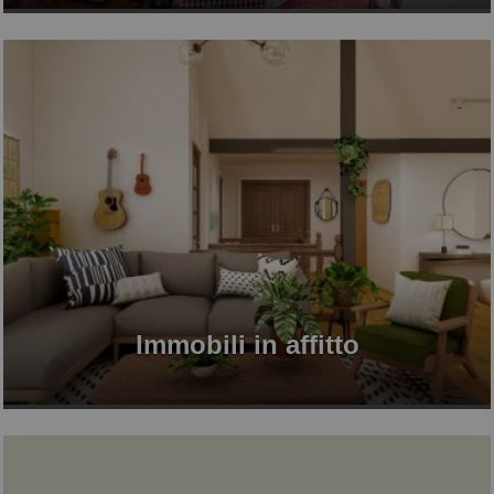
Immobili in affitto