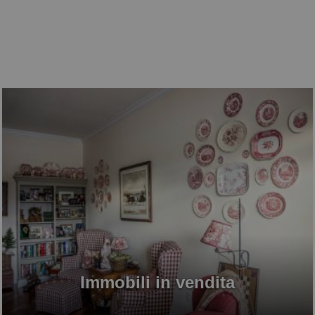
Immobili in vendita