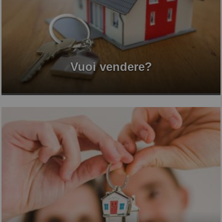
Vuoi vendere?