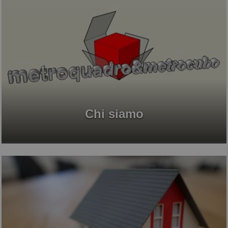
Chi siamo